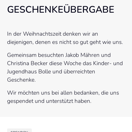
GESCHENKEÜBERGABE
In der Weihnachtszeit denken wir an 
diejenigen, denen es nicht so gut geht wie uns.
Gemeinsam besuchten Jakob Mähren und 
Christina Becker diese Woche das Kinder- und 
Jugendhaus Bolle und überreichten 
Geschenke.
Wir möchten uns bei allen bedanken, die uns 
gespendet und unterstützt haben.