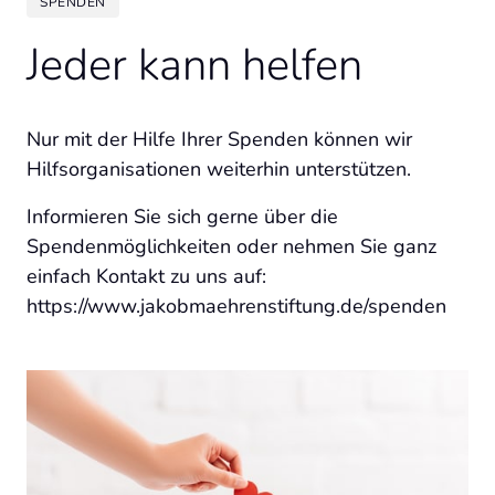
SPENDEN
Jeder kann helfen
Nur mit der Hilfe Ihrer Spenden können wir 
Hilfsorganisationen weiterhin unterstützen. 
Informieren Sie sich gerne über die 
Spendenmöglichkeiten oder nehmen Sie ganz 
einfach Kontakt zu uns auf:  
https://www.jakobmaehrenstiftung.de/spenden 