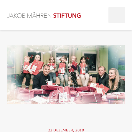
22
DEZEMBER,
2019