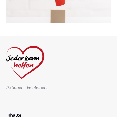
Aktionen, die bleiben.
Inhalte