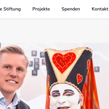
e Stiftung
Projekte
Spenden
Kontakt