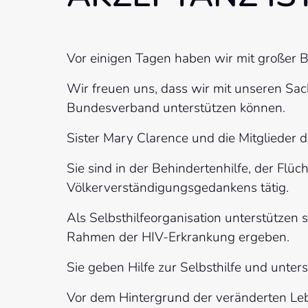
Vor einigen Tagen haben wir mit großer 
Wir freuen uns, dass wir mit unseren Sach
Bundesverband unterstützen können.
Sister Mary Clarence und die Mitglieder
Sie sind in der Behindertenhilfe, der Flü
Völkerverständigungsgedankens tätig.
Als Selbsthilfeorganisation unterstützen 
Rahmen der HIV-Erkrankung ergeben.
Sie geben Hilfe zur Selbsthilfe und unte
Vor dem Hintergrund der veränderten Leb