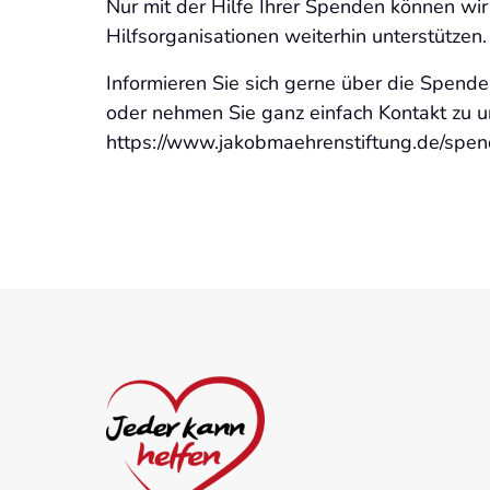
Nur mit der Hilfe Ihrer Spenden können wir 
Hilfsorganisationen weiterhin unterstützen.
Informieren Sie sich gerne über die Spende
oder nehmen Sie ganz einfach Kontakt zu uns
https://www.jakobmaehrenstiftung.de/spen