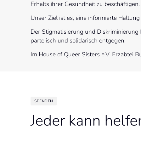
Erhalts ihrer Gesundheit zu beschäftigen.
Unser Ziel ist es, eine informierte Hal
Der Stigmatisierung und Diskriminierung 
parteiisch und solidarisch entgegen.
Im House of Queer Sisters e.V. Erzabtei B
SPENDEN
Jeder kann helfe