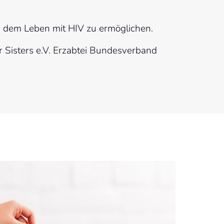
d dem Leben mit HIV zu ermöglichen.
 Sisters e.V. Erzabtei Bundesverband 