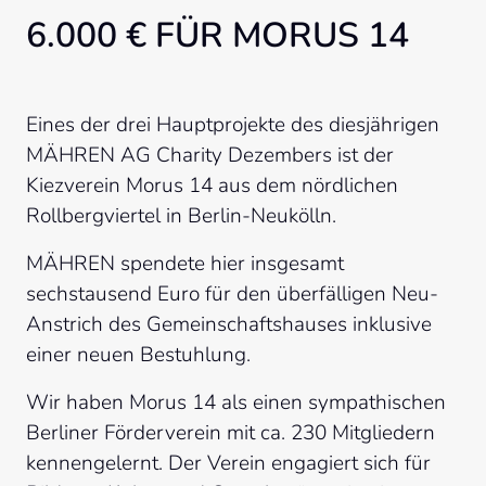
6.000 € FÜR MORUS 14
Eines der drei Hauptprojekte des diesjährigen 
MÄHREN AG Charity Dezembers ist der 
Kiezverein Morus 14 aus dem nördlichen 
Rollbergviertel in Berlin-Neukölln.
MÄHREN spendete hier insgesamt 
sechstausend Euro für den überfälligen Neu-
Anstrich des Gemeinschaftshauses inklusive 
einer neuen Bestuhlung.
Wir haben Morus 14 als einen sympathischen 
Berliner Förderverein mit ca. 230 Mitgliedern 
kennengelernt. Der Verein engagiert sich für 