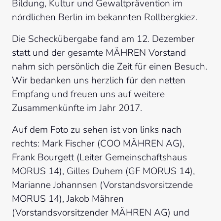
Bildung, Kultur und Gewaltprävention im 
nördlichen Berlin im bekannten Rollbergkiez.
Die Scheckübergabe fand am 12. Dezember 
statt und der gesamte MÄHREN Vorstand 
nahm sich persönlich die Zeit für einen Besuch. 
Wir bedanken uns herzlich für den netten 
Empfang und freuen uns auf weitere 
Zusammenkünfte im Jahr 2017.
Auf dem Foto zu sehen ist von links nach 
rechts: Mark Fischer (COO MÄHREN AG), 
Frank Bourgett (Leiter Gemeinschaftshaus 
MORUS 14), Gilles Duhem (GF MORUS 14), 
Marianne Johannsen (Vorstandsvorsitzende 
MORUS 14), Jakob Mähren 
(Vorstandsvorsitzender MÄHREN AG) und 