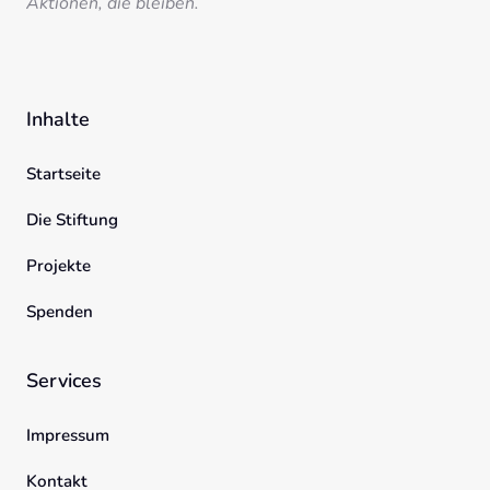
Aktionen, die bleiben.
Inhalte
Startseite
Die Stiftung
Projekte
Spenden
Services
Impressum
Kontakt