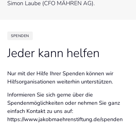
Simon Laube (CFO MÄHREN AG).
SPENDEN
Jeder kann helfen
Nur mit der Hilfe Ihrer Spenden können wir 
Hilfsorganisationen weiterhin unterstützen. 
Informieren Sie sich gerne über die 
Spendenmöglichkeiten oder nehmen Sie ganz 
einfach Kontakt zu uns auf:  
https://www.jakobmaehrenstiftung.de/spenden 